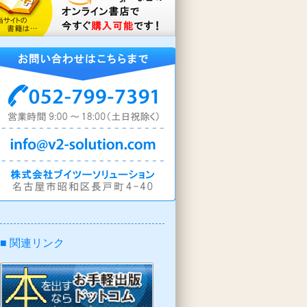
■ 関連リンク