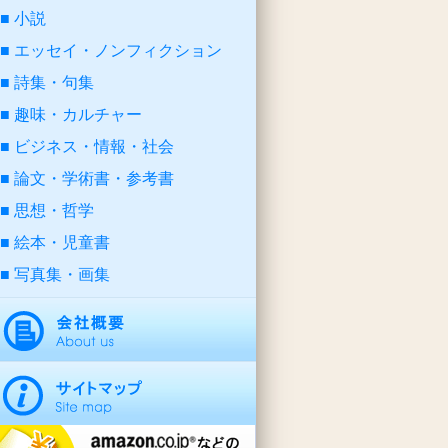
小説
エッセイ・ノンフィクション
詩集・句集
趣味・カルチャー
ビジネス・情報・社会
論文・学術書・参考書
思想・哲学
絵本・児童書
写真集・画集