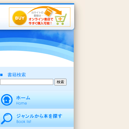
■ 書籍検索