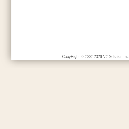
CopyRight © 2002-2026 V2-Solution Inc.