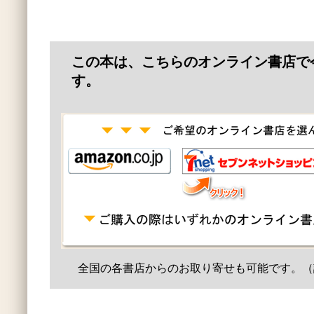
この本は、こちらのオンライン書店で
す。
全国の各書店からのお取り寄せも可能です。（