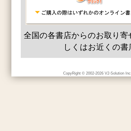
全国の各書店からのお取り寄
しくはお近くの書
CopyRight © 2002-2026 V2-Solution Inc.