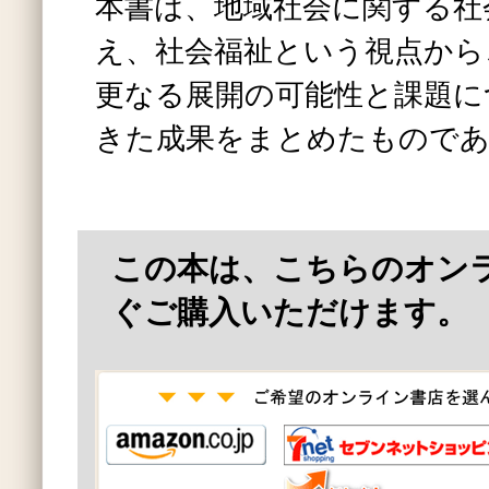
本書は、地域社会に関する社
え、社会福祉という視点から
更なる展開の可能性と課題に
きた成果をまとめたもので
この本は、こちらのオン
ぐご購入いただけます。