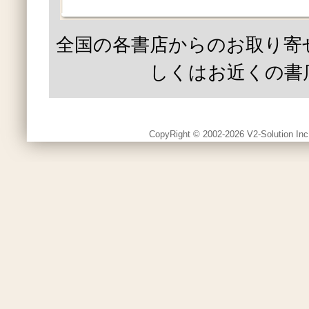
全国の各書店からのお取り寄
しくはお近くの書
CopyRight © 2002-2026 V2-Solution Inc.