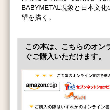
BABYMETAL現象と日本文
望を描く。
この本は、こちらのオン
ぐご購入いただけます。