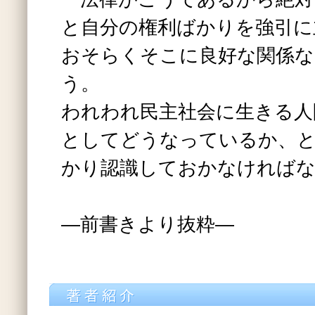
と自分の権利ばかりを強引に
おそらくそこに良好な関係な
う。
われわれ民主社会に生きる人
としてどうなっているか、
かり認識しておかなければ
―前書きより抜粋―