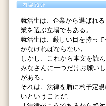
就活生は、企業から選ばれる
業を選ぶ立場でもある。
就活生は、厳しい目を持って
かなければならない。
しかし、これから本文を読ん
みなさんに一つだけお願い
がある。
それは、法律を盾に杓子定規
いということだ。
「法律がこうであるから絶対