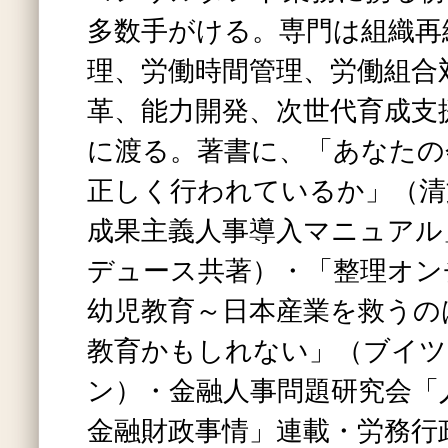
多数手がける。専門は組織再
理、労働時間管理、労働組合
革、能力開発、次世代育成支
に渡る。著書に、「あなたの
正しく行われているか」（清
成果主義人事導入マニュアル
デュース共著）・「整理オン
幼児教育～日本産業を救うの
教育かもしれない」（ブイツ
ン）・金融人事問題研究会「
金融財政事情」連載・労務行