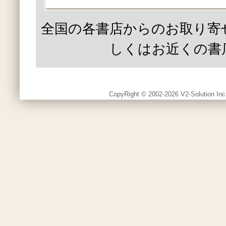
全国の各書店からのお取り寄
しくはお近くの書
CopyRight © 2002-2026 V2-Solution Inc.