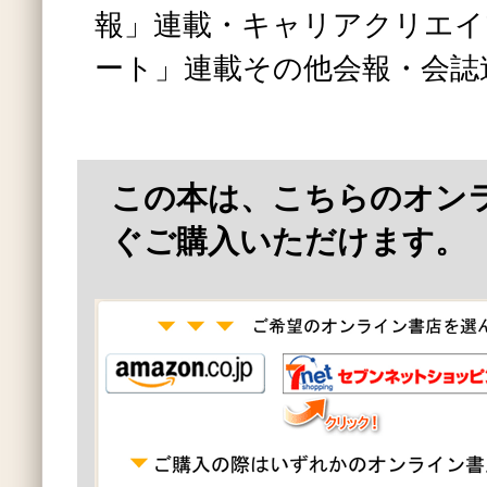
報」連載・キャリアクリエイ
ート」連載その他会報・会誌
この本は、こちらのオン
ぐご購入いただけます。