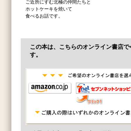
ご近所にすむ北極の仲間たちと
ホットケーキを焼いて
食べるお話です。
この本は、こちらのオンライン書店で
す。