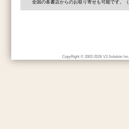
全国の各書店からのお取り寄せも可能です。（
CopyRight © 2002-2026 V2-Solution Inc.