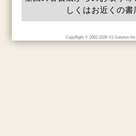
しくはお近くの書
CopyRight © 2002-2026 V2-Solution Inc.