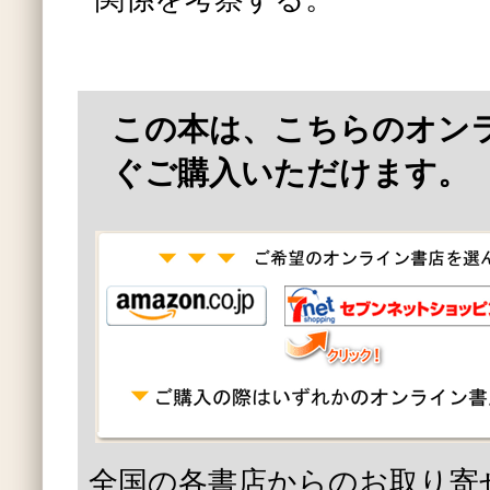
この本は、こちらのオン
ぐご購入いただけます。
全国の各書店からのお取り寄