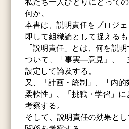
私たち一人ひとりにとっての
何か。
本書は、説明責任をプロジェ
即して組織論として捉えるも
「説明責任」とは、何を説明
ついて、「事実―意見」、「
設定して論及する。
又、「計画・統制」、「内的
柔軟性」、「挑戦・学習」に
考察する。
そして、説明責任の効果とし
関係を考察する。