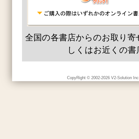
全国の各書店からのお取り寄
しくはお近くの書
CopyRight © 2002-2026 V2-Solution Inc.