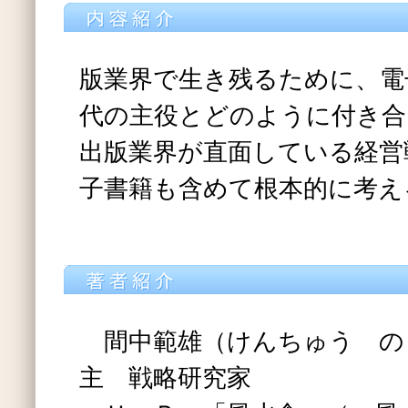
版業界で生き残るために、電
代の主役とどのように付き合
出版業界が直面している経営
子書籍も含めて根本的に考え
間中範雄（けんちゅう の
主 戦略研究家