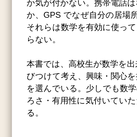
か気が付かない。携帯電話は
か、GPS でなぜ自分の居場
それらは数学を有効に使って
らない。
本書では、高校生が数学を出
びつけて考え、興味・関心を
を選んでいる。少しでも数学
ろさ・有用性に気付いていた
る。