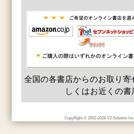
全国の各書店からのお取り寄
しくはお近くの書
CopyRight © 2002-2026 V2-Solution Inc.