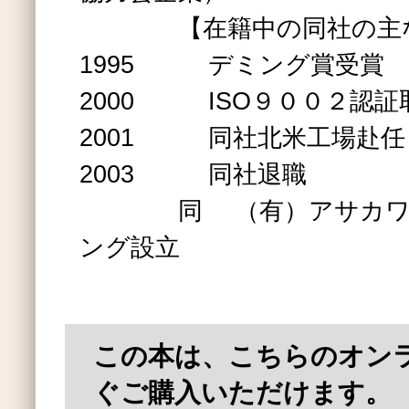
【在籍中の同社の主な
1995 デミング賞受賞
2000 ISO９００２認証
2001 同社北米工場赴任
2003 同社退職
同 （有）アサカワ・
ング設立
この本は、こちらのオン
ぐご購入いただけます。