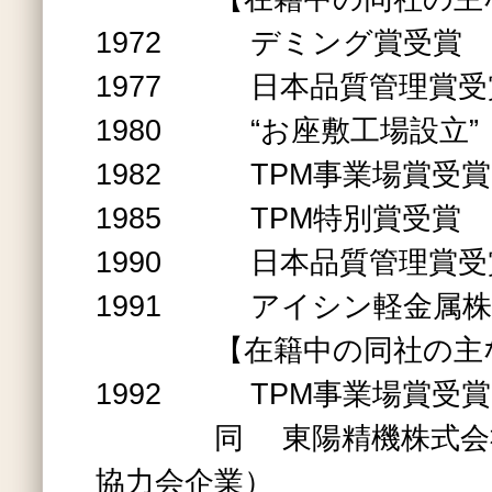
1972 デミング賞受賞
1977 日本品質管理賞受
1980 “お座敷工場設立”
1982 TPM事業場賞受賞
1985 TPM特別賞受賞
1990 日本品質管理賞受
1991 アイシン軽金属株
【在籍中の同社の主な
1992 TPM事業場賞受賞
同 東陽精機株式会社
協力会企業）