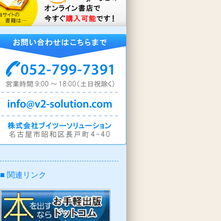
■ 関連リンク