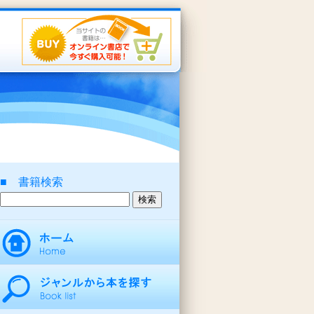
■ 書籍検索