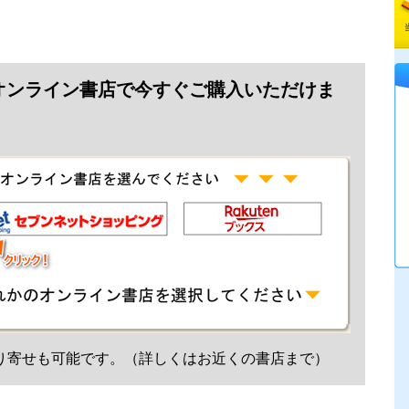
オンライン書店で今すぐご購入いただけま
り寄せも可能です。（詳しくはお近くの書店まで）