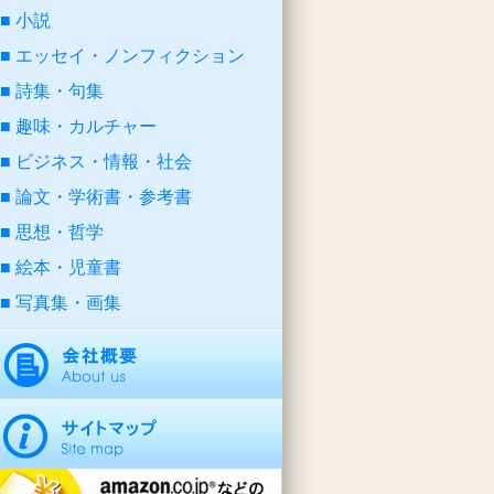
小説
エッセイ・ノンフィクション
詩集・句集
趣味・カルチャー
ビジネス・情報・社会
論文・学術書・参考書
思想・哲学
絵本・児童書
写真集・画集