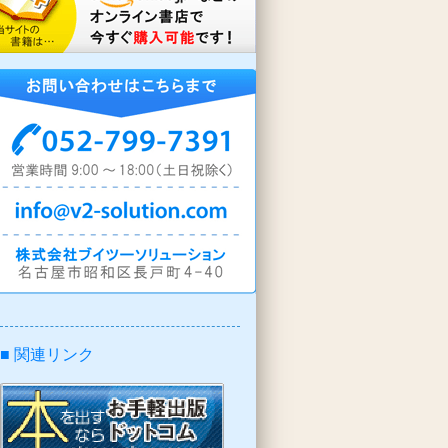
■ 関連リンク