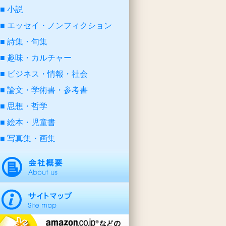
小説
エッセイ・ノンフィクション
詩集・句集
趣味・カルチャー
ビジネス・情報・社会
論文・学術書・参考書
思想・哲学
絵本・児童書
写真集・画集