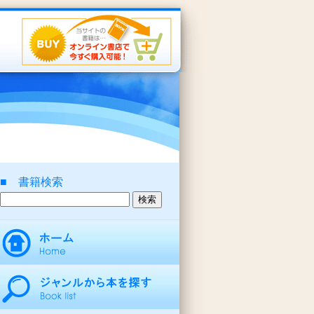
■ 書籍検索