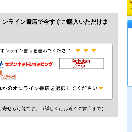
オンライン書店で今すぐご購入いただけま
り寄せも可能です。（詳しくはお近くの書店まで）