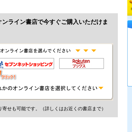
オンライン書店で今すぐご購入いただけま
り寄せも可能です。（詳しくはお近くの書店まで）