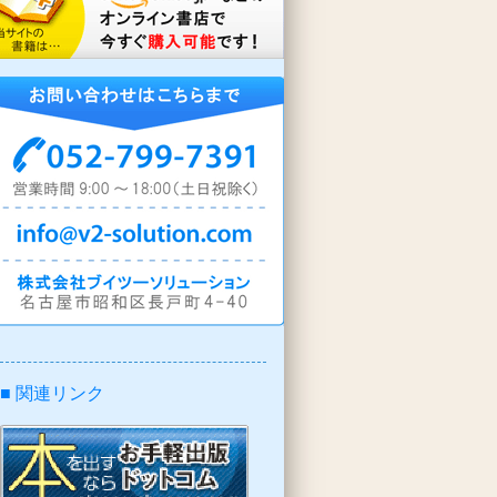
■ 関連リンク