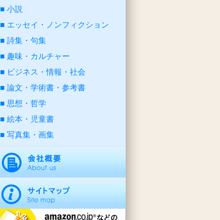
小説
エッセイ・ノンフィクション
詩集・句集
趣味・カルチャー
ビジネス・情報・社会
論文・学術書・参考書
思想・哲学
絵本・児童書
写真集・画集