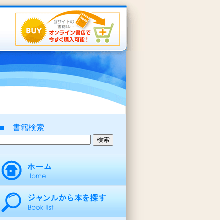
■ 書籍検索