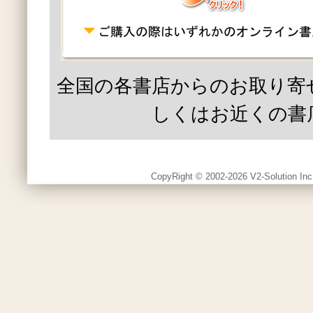
全国の各書店からのお取り寄
しくはお近くの書
CopyRight © 2002-2026 V2-Solution Inc.