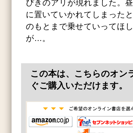
ぴきのアリが現れました。昼
に置いていかれてしまった
のもとまで乗せていってほ
が…。
この本は、こちらのオン
ぐご購入いただけます。