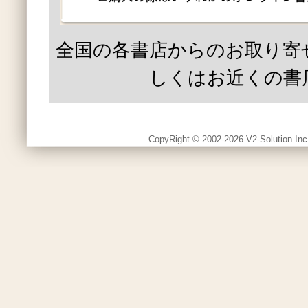
全国の各書店からのお取り寄
しくはお近くの書
CopyRight © 2002-2026 V2-Solution Inc.