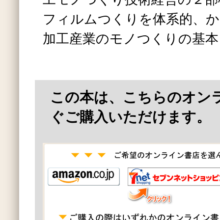
フィルムつくりを体系的、か
加工産業のモノつくりの基本
この本は、こちらのオン
ぐご購入いただけます。