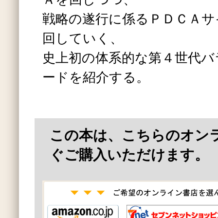
戦略の遂行に係るＰＤＣＡサ
回していく、
史上初の体系的な第４世代バ
ードを紹介する。
この本は、こちらのオン
ぐご購入いただけます。