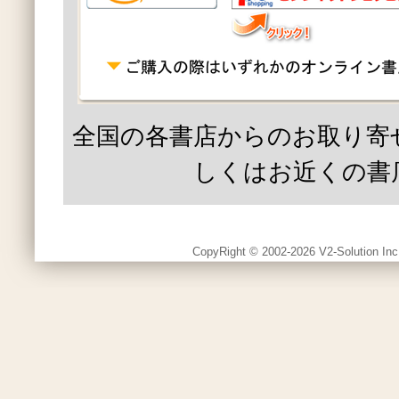
全国の各書店からのお取り寄
しくはお近くの書
CopyRight © 2002-2026 V2-Solution Inc.