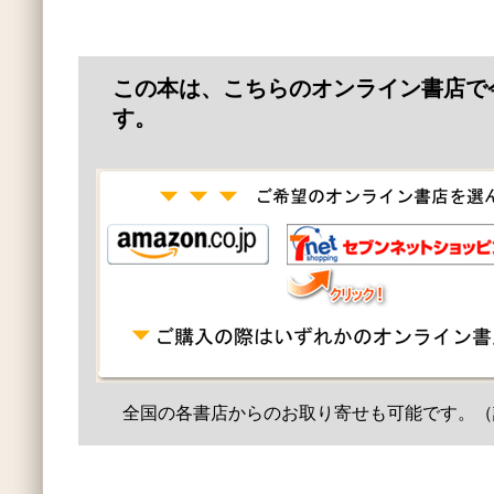
この本は、こちらのオンライン書店で
す。
全国の各書店からのお取り寄せも可能です。（