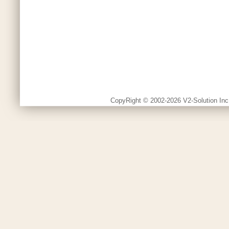
CopyRight © 2002-2026 V2-Solution Inc.