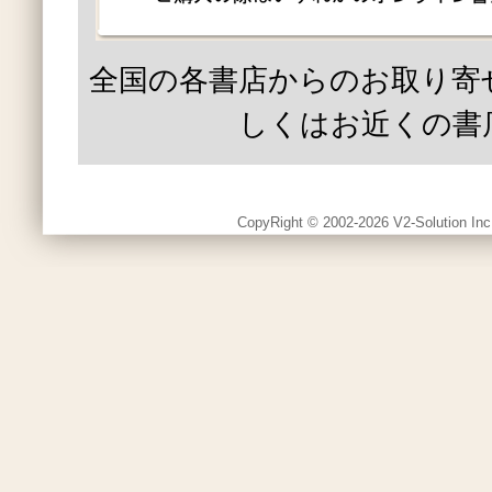
全国の各書店からのお取り寄
しくはお近くの書
CopyRight © 2002-2026 V2-Solution Inc.