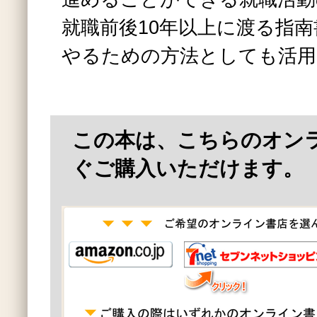
就職前後10年以上に渡る指
やるための方法としても活用
この本は、こちらのオン
ぐご購入いただけます。