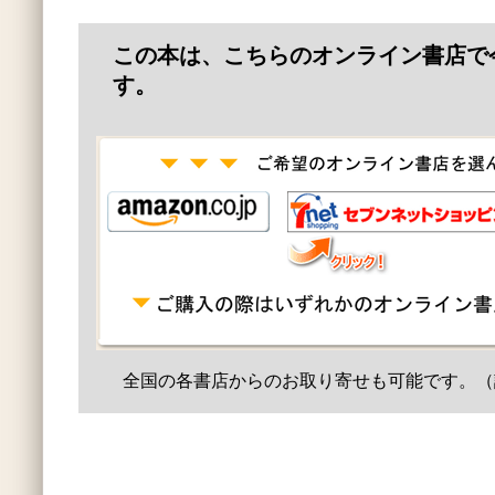
この本は、こちらのオンライン書店で
す。
全国の各書店からのお取り寄せも可能です。（