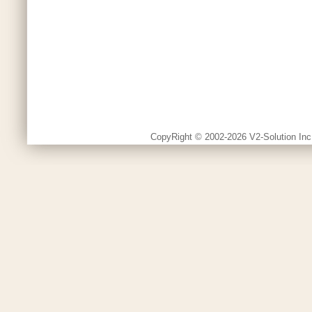
CopyRight © 2002-2026 V2-Solution Inc.