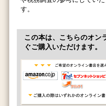
す。
この本は、こちらのオン
ぐご購入いただけます。