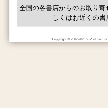
全国の各書店からのお取り寄
しくはお近くの書
CopyRight © 2002-2026 V2-Solution Inc.