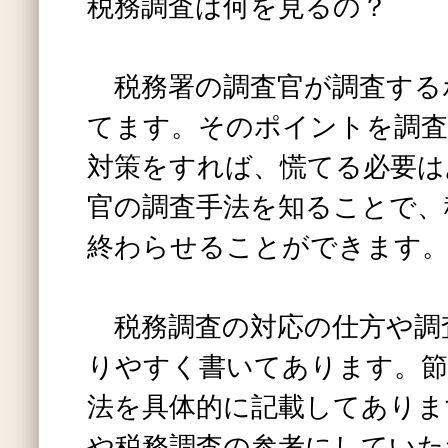
税務調査は何を見るの？
税務署の調査官が調査する
てます。そのポイントを調査
対策をすれば、慌てる必要は
官の調査手法を知ることで、
終わらせることができます
税務調査の対応の仕方や調
りやすく書いてあります。節
法を具体的に記載してありま
や税務調査の参考にしていた