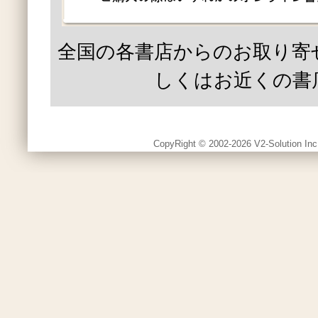
全国の各書店からのお取り寄
しくはお近くの書
CopyRight © 2002-2026 V2-Solution Inc.