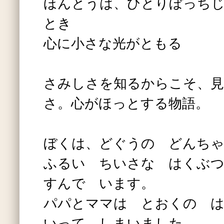
ほんとうは、ひとりぼっち
とき
心に小さな光がともる
さみしさを知るからこそ、
さ。心がほっとする物語。
ぼくは、どぐうの どんち
ふるい ちいさな はくぶ
すんで います。
パパとママは とおくの 
いって しまいました。