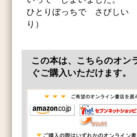
ひとりぼっちで さびしい 
り）
この本は、こちらのオン
ぐご購入いただけます。