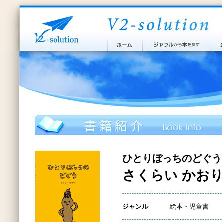
ひとりぼっちのどぐう
さくらい かおり
ジャンル
絵本・児童書