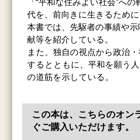
「“平和な住みよい社会”への
代を、前向きに生きるために
本書では、先駆者の事績や示
献等を紹介している。
また、独自の視点から政治・
するとともに、平和を願う人
の道筋を示している。
この本は、こちらのオン
ぐご購入いただけます。