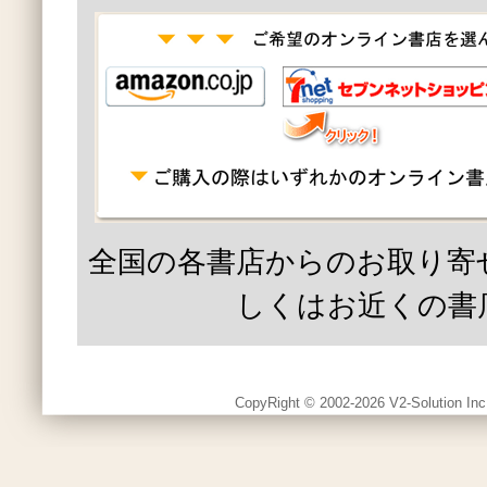
全国の各書店からのお取り寄
しくはお近くの書
CopyRight © 2002-2026 V2-Solution Inc.