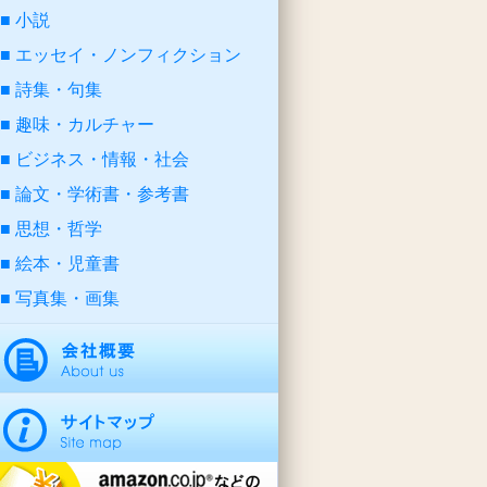
小説
エッセイ・ノンフィクション
詩集・句集
趣味・カルチャー
ビジネス・情報・社会
論文・学術書・参考書
思想・哲学
絵本・児童書
写真集・画集