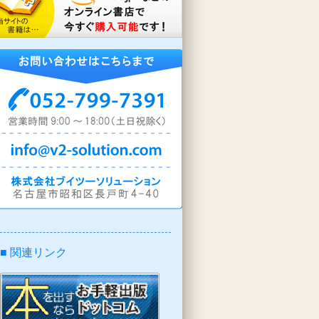
■ 関連リンク