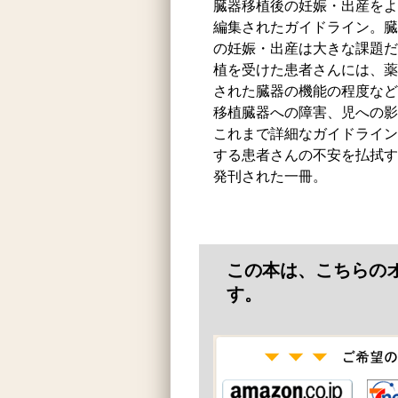
臓器移植後の妊娠・出産をよ
編集されたガイドライン。臓
の妊娠・出産は大きな課題だ
植を受けた患者さんには、薬
された臓器の機能の程度など
移植臓器への障害、児への影
これまで詳細なガイドライン
する患者さんの不安を払拭す
発刊された一冊。
この本は、こちらの
す。