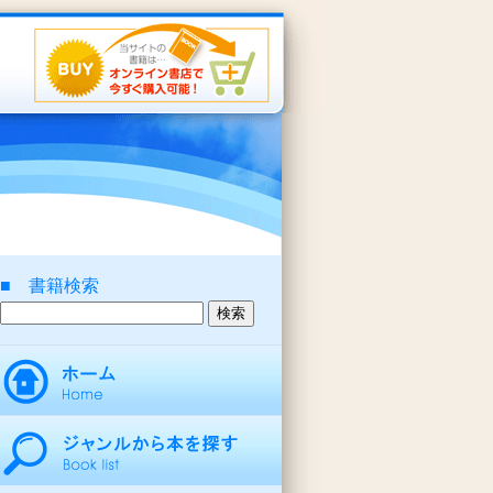
■ 書籍検索