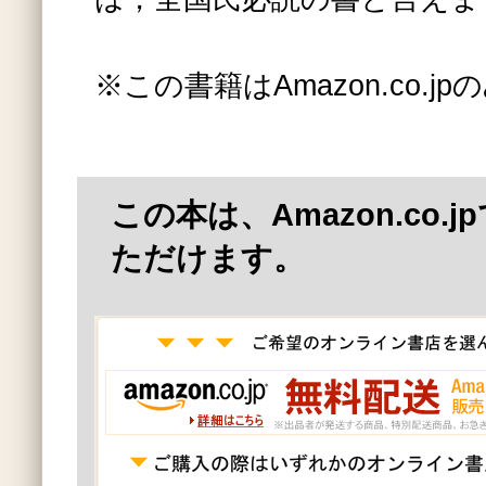
※この書籍はAmazon.co.
この本は、Amazon.co.
ただけます。