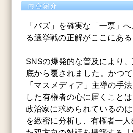
「バズ」を確実な「一票」へ
る選挙戦の正解がここにある
SNSの爆発的な普及により
底から覆されました。かつて
「マスメディア」主導の手法
した有権者の心に届くことは
政治家に求められているのは
を緻密に分析し、有権者一人
た双方向の対話を構築する「