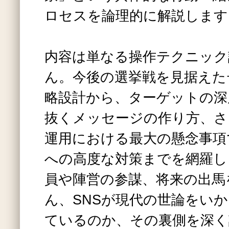
ロセスを論理的に解説します
内容は単なる操作テクニック
ん。今後の選挙戦を見据えた
略設計から、ターゲットの深
抜くメッセージの作り方、さ
運用における最大の懸念事項
への高度な対策までを網羅し
員や陣営の参謀、将来の出馬
ん、SNSが現代の世論をい
ているのか、その裏側を深く