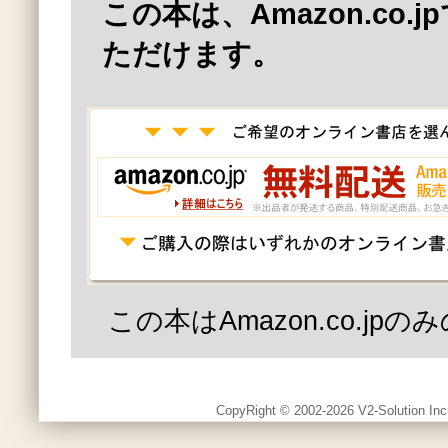
この本は、Amazon.co.
ただけます。
この本はAmazon.co.jp
CopyRight © 2002-2026 V2-Solution Inc.