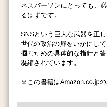
ネスパーソンにとっても、
るはずです。
SNSという巨大な武器を正
世代の政治の扉をいかにして
掴むための具体的な指針と答
凝縮されています。
※この書籍はAmazon.co.